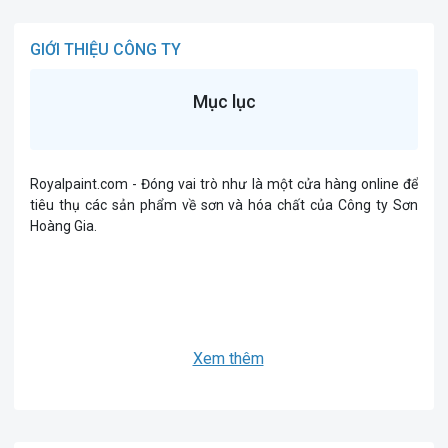
GIỚI THIỆU CÔNG TY
Mục lục
Royalpaint.com - Đóng vai trò như là một cửa hàng online để
tiêu thụ các sản phẩm về sơn và hóa chất của Công ty Sơn
Hoàng Gia.
Xem thêm