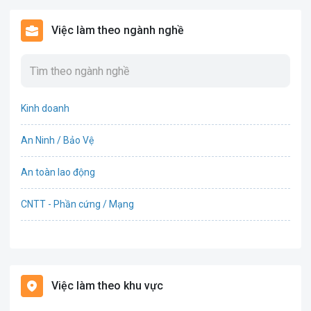
Việc làm theo ngành nghề
Kinh doanh
An Ninh / Bảo Vệ
An toàn lao động
CNTT - Phần cứng / Mạng
Bán hàng
Bảo hiểm
Việc làm theo khu vực
Bất động sản