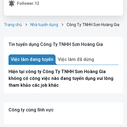
Follower:
12
Trang chủ
Nhà tuyển dụng
Công Ty TNHH Sơn Hoàng Gia
Tin tuyển dụng Công Ty TNHH Sơn Hoàng Gia
Việc làm đang tuyển
Việc làm đã dừng
Hiện tại công ty Công Ty TNHH Sơn Hoàng Gia
không có công việc nào đang tuyển dụng vui lòng
tham khảo các job khác
Công ty cùng lĩnh vực