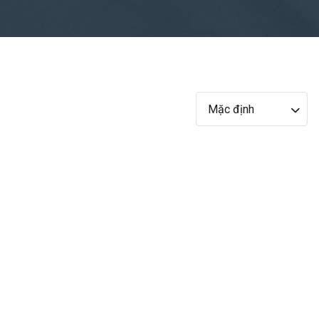
Mặc định