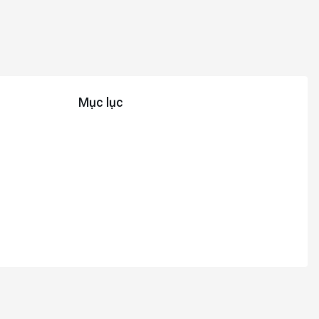
Mục lục