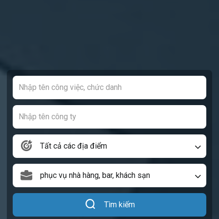
Tất cả các địa điểm
phục vụ nhà hàng, bar, khách sạn
Tìm kiếm