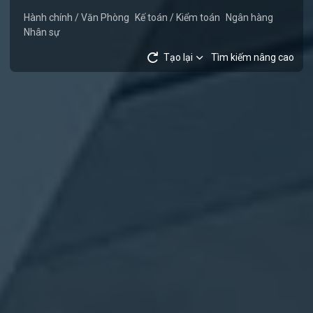
Hành chính / Văn Phòng
Kế toán / Kiểm toán
Ngân hàng
Nhân sự
Tạo lại
Tìm kiếm nâng cao