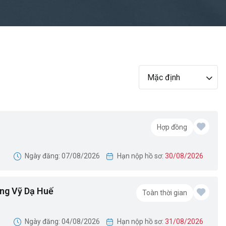
Mặc định
Hợp đồng
Ngày đăng: 07/08/2026
Hạn nộp hồ sơ:
30/08/2026
ồng Vỹ Dạ Huế
Toàn thời gian
Ngày đăng: 04/08/2026
Hạn nộp hồ sơ:
31/08/2026