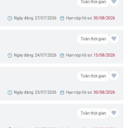
Toàn thời gian
Ngày đăng: 27/07/2026
Hạn nộp hồ sơ:
30/08/2026
Toàn thời gian
Ngày đăng: 24/07/2026
Hạn nộp hồ sơ:
15/08/2026
Toàn thời gian
Ngày đăng: 23/07/2026
Hạn nộp hồ sơ:
30/08/2026
Toàn thời gian