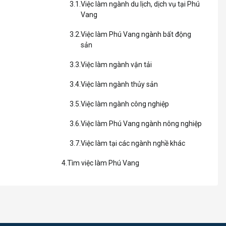
Việc làm ngành du lịch, dịch vụ tại Phú
Vang
Việc làm Phú Vang ngành bất động
sản
Việc làm ngành vận tải
Việc làm ngành thủy sản
Việc làm ngành công nghiệp
Việc làm Phú Vang ngành nông nghiệp
Việc làm tại các ngành nghề khác
Tìm việc làm Phú Vang
lược quan trọng