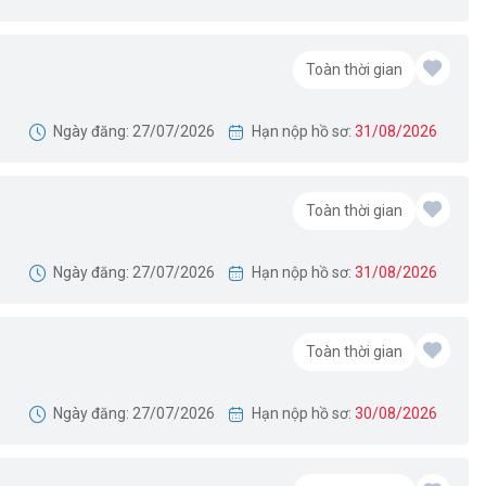
Toàn thời gian
Ngày đăng: 27/07/2026
Hạn nộp hồ sơ:
31/08/2026
Toàn thời gian
Ngày đăng: 27/07/2026
Hạn nộp hồ sơ:
31/08/2026
Toàn thời gian
Ngày đăng: 27/07/2026
Hạn nộp hồ sơ:
30/08/2026