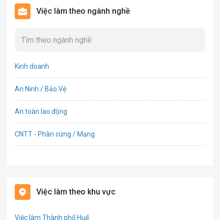
Việc làm theo ngành nghề
Kinh doanh
An Ninh / Bảo Vệ
An toàn lao động
CNTT - Phần cứng / Mạng
Bán hàng
Bảo hiểm
Việc làm theo khu vực
Bất động sản
Việc làm Thành phố Huế