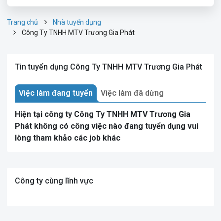
Trang chủ
Nhà tuyển dụng
Công Ty TNHH MTV Trương Gia Phát
Tin tuyển dụng Công Ty TNHH MTV Trương Gia Phát
Việc làm đang tuyển
Việc làm đã dừng
Hiện tại công ty Công Ty TNHH MTV Trương Gia
Phát không có công việc nào đang tuyển dụng vui
lòng tham khảo các job khác
Công ty cùng lĩnh vực