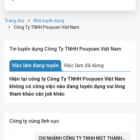
Trang chủ
Nhà tuyển dụng
Công Ty TNHH Pouyuen Việt Nam
Tin tuyển dụng Công Ty TNHH Pouyuen Việt Nam
Việc làm đang tuyển
Việc làm đã dừng
Hiện tại công ty Công Ty TNHH Pouyuen Việt Nam
không có công việc nào đang tuyển dụng vui lòng
tham khảo các job khác
Công ty cùng lĩnh vực
CHI NHÁNH CÔNG TY TNHH MỘT THÀNH