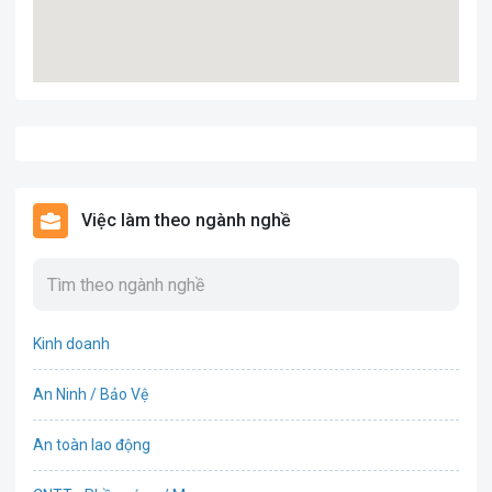
Việc làm theo ngành nghề
Kinh doanh
An Ninh / Bảo Vệ
An toàn lao động