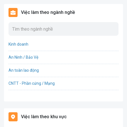
Việc làm theo ngành nghề
Kinh doanh
An Ninh / Bảo Vệ
An toàn lao động
CNTT - Phần cứng / Mạng
Bán hàng
Bảo hiểm
Việc làm theo khu vực
Bất động sản