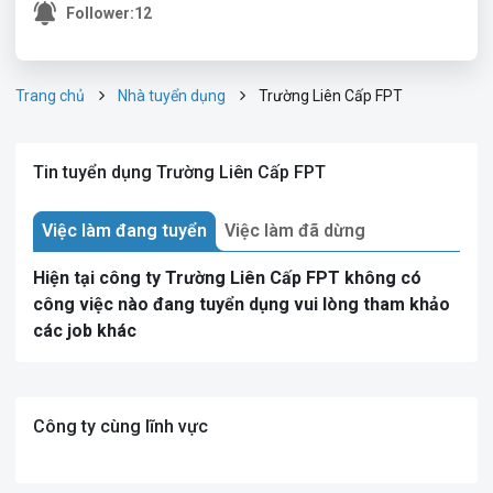
Follower:
12
Trang chủ
Nhà tuyển dụng
Trường Liên Cấp FPT
Tin tuyển dụng Trường Liên Cấp FPT
Việc làm đang tuyển
Việc làm đã dừng
Hiện tại công ty Trường Liên Cấp FPT không có
công việc nào đang tuyển dụng vui lòng tham khảo
các job khác
Công ty cùng lĩnh vực