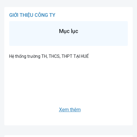
GIỚI THIỆU CÔNG TY
Mục lục
Hệ thống trường TH, THCS, THPT TẠI HUẾ
Xem thêm