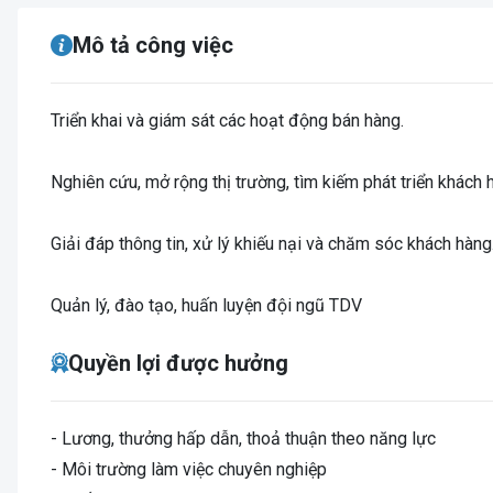
Mô tả công việc
Triển khai và giám sát các hoạt động bán hàng.
Nghiên cứu, mở rộng thị trường, tìm kiếm phát triển khách 
Giải đáp thông tin, xử lý khiếu nại và chăm sóc khách hàng
Quản lý, đào tạo, huấn luyện đội ngũ TDV
Quyền lợi được hưởng
- Lương, thưởng hấp dẫn, thoả thuận theo năng lực
- Môi trường làm việc chuyên nghiệp