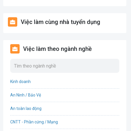
Việc làm cùng nhà tuyển dụng
Việc làm theo ngành nghề
Kinh doanh
An Ninh / Bảo Vệ
An toàn lao động
CNTT - Phần cứng / Mạng