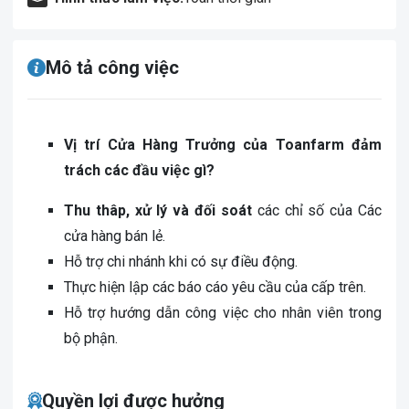
Mô tả công việc
Vị trí Cửa Hàng Trưởng của Toanfarm đảm
trách các đầu việc gì?
Thu thâp, xử lý và đối soát
các chỉ số của Các
cửa hàng bán lẻ.
Hỗ trợ chi nhánh khi có sự điều động.
Thực hiện lập các báo cáo yêu cầu của cấp trên.
Hỗ trợ hướng dẫn công việc cho nhân viên trong
bộ phận.
Quyền lợi được hưởng