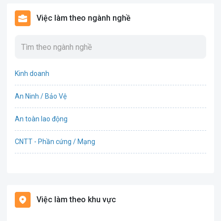
Việc làm theo ngành nghề
Kinh doanh
An Ninh / Bảo Vệ
An toàn lao động
CNTT - Phần cứng / Mạng
Bán hàng
Bảo hiểm
Việc làm theo khu vực
Bất động sản