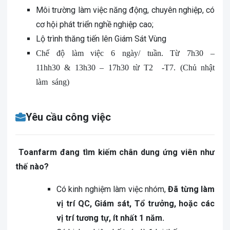
Môi trường làm việc năng động, chuyên nghiệp, có
cơ hội phát triển nghề nghiệp cao;
Lộ trình thăng tiến lên Giám Sát Vùng
Chế độ làm việc 6 ngày/ tuần. Từ 7h30 –
11hh30 & 13h30 – 17h30 từ T2 -T7. (Chủ nhật
làm sáng)
Yêu cầu công việc
Toanfarm đang tìm kiếm chân dung ứng viên như
thế nào?
Có kinh nghiệm làm việc nhóm,
Đã từng làm
vị trí QC, Giám sát, Tổ trưởng, hoặc các
vị trí tương tự, ít nhất 1 năm.