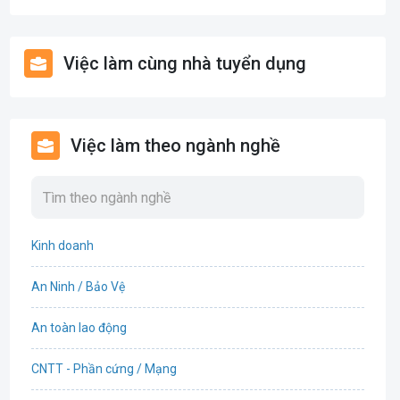
Việc làm cùng nhà tuyển dụng
Việc làm theo ngành nghề
Kinh doanh
An Ninh / Bảo Vệ
An toàn lao động
CNTT - Phần cứng / Mạng