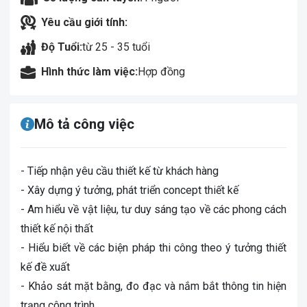
Yêu cầu giới tính:
Độ Tuổi:
từ 25 - 35 tuổi
Hình thức làm việc:
Hợp đồng
Mô tả công việc
- Tiếp nhận yêu cầu thiết kế từ khách hàng
- Xây dựng ý tưởng, phát triển concept thiết kế
- Am hiểu về vật liệu, tư duy sáng tạo về các phong cách
thiết kế nội thất
- Hiểu biết về các biện pháp thi công theo ý tưởng thiết
kế đề xuất
- Khảo sát mặt bằng, đo đạc và nắm bắt thông tin hiện
trạng công trình