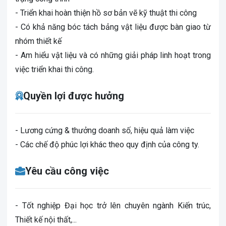
- Triển khai hoàn thiện hồ sơ bản vẽ kỹ thuật thi công
- Có khả năng bóc tách bảng vật liệu được bàn giao từ
nhóm thiết kế
- Am hiểu vật liệu và có những giải pháp linh hoạt trong
việc triển khai thi công.
Quyền lợi được hưởng
- Lương cứng & thưởng doanh số, hiệu quả làm việc
- Các chế độ phúc lợi khác theo quy định của công ty.
Yêu cầu công việc
- Tốt nghiệp Đại học trở lên chuyên ngành Kiến trúc,
Thiết kế nội thất,...