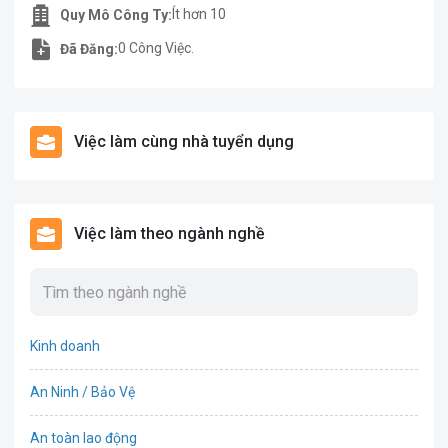
Ít hơn 10
Quy Mô Công Ty:
0 Công Việc.
Đã Đăng:
Việc làm cùng nhà tuyển dụng
Việc làm theo ngành nghề
Kinh doanh
An Ninh / Bảo Vệ
An toàn lao động