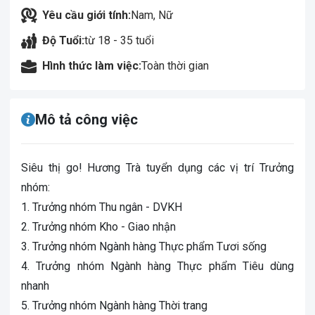
Yêu cầu giới tính:
Nam, Nữ
Độ Tuổi:
từ 18 - 35 tuổi
Hình thức làm việc:
Toàn thời gian
Mô tả công việc
Siêu thị go! Hương Trà tuyển dụng các vị trí Trưởng
nhóm:
1. Trưởng nhóm Thu ngân - DVKH
2. Trưởng nhóm Kho - Giao nhận
3. Trưởng nhóm Ngành hàng Thực phẩm Tươi sống
4. Trưởng nhóm Ngành hàng Thực phẩm Tiêu dùng
nhanh
5. Trưởng nhóm Ngành hàng Thời trang