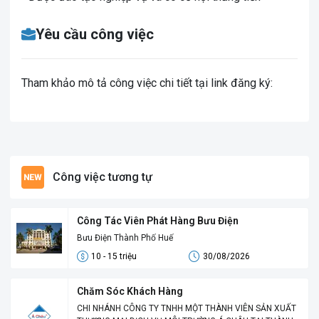
Yêu cầu công việc
Tham khảo mô tả công việc chi tiết tại link đăng ký:
Công việc tương tự
Công Tác Viên Phát Hàng Bưu Điện
Bưu Điện Thành Phố Huế
10 - 15 triệu
30/08/2026
Chăm Sóc Khách Hàng
CHI NHÁNH CÔNG TY TNHH MỘT THÀNH VIÊN SẢN XUẤT