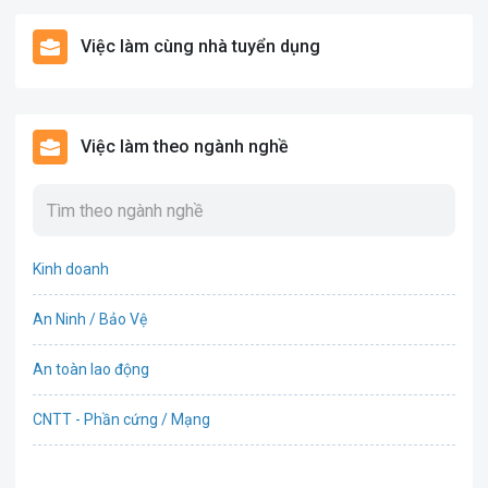
Việc làm cùng nhà tuyển dụng
Việc làm theo ngành nghề
Kinh doanh
An Ninh / Bảo Vệ
An toàn lao động
CNTT - Phần cứng / Mạng
Bán hàng